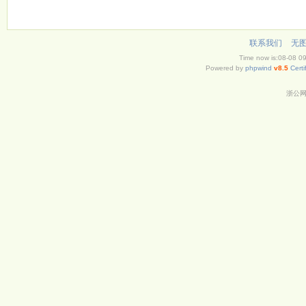
联系我们
无
Time now is:08-08 0
Powered by
phpwind
v8.5
Certi
浙公网安