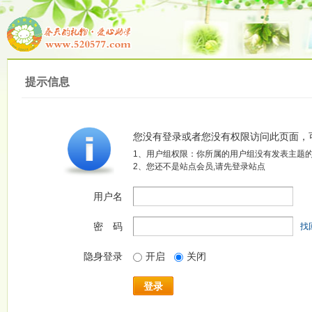
提示信息
您没有登录或者您没有权限访问此页面，
1、用户组权限：你所属的用户组没有发表主题的
2、您还不是站点会员,请先登录站点
用户名
密 码
找
隐身登录
开启
关闭
登录