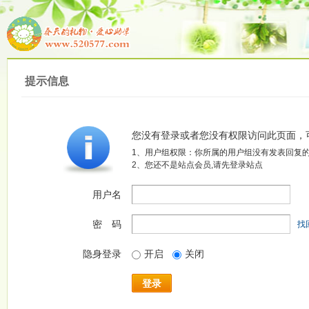
提示信息
您没有登录或者您没有权限访问此页面，
1、用户组权限：你所属的用户组没有发表回复的
2、您还不是站点会员,请先登录站点
用户名
密 码
找
隐身登录
开启
关闭
登录